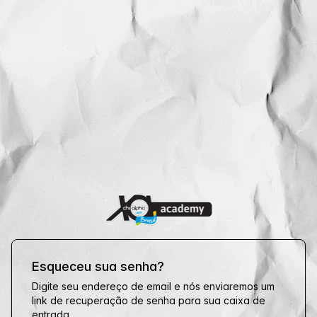
Esqueceu sua senha?
Digite seu endereço de email e nós enviaremos um
link de recuperação de senha para sua caixa de
entrada.