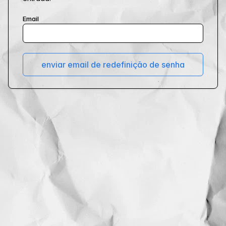
Email